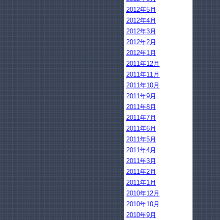
2012年5月
2012年4月
2012年3月
2012年2月
2012年1月
2011年12月
2011年11月
2011年10月
2011年9月
2011年8月
2011年7月
2011年6月
2011年5月
2011年4月
2011年3月
2011年2月
2011年1月
2010年12月
2010年10月
2010年9月