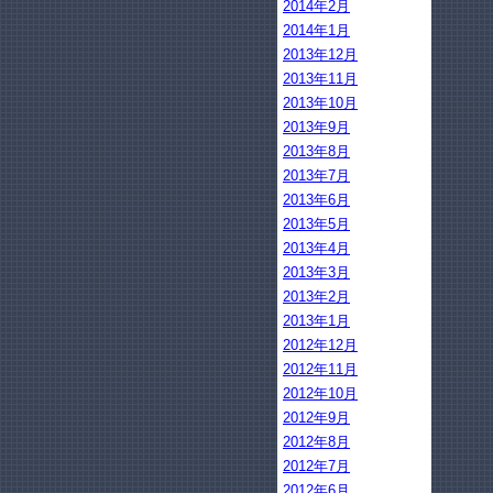
2014年2月
2014年1月
2013年12月
2013年11月
2013年10月
2013年9月
2013年8月
2013年7月
2013年6月
2013年5月
2013年4月
2013年3月
2013年2月
2013年1月
2012年12月
2012年11月
2012年10月
2012年9月
2012年8月
2012年7月
2012年6月