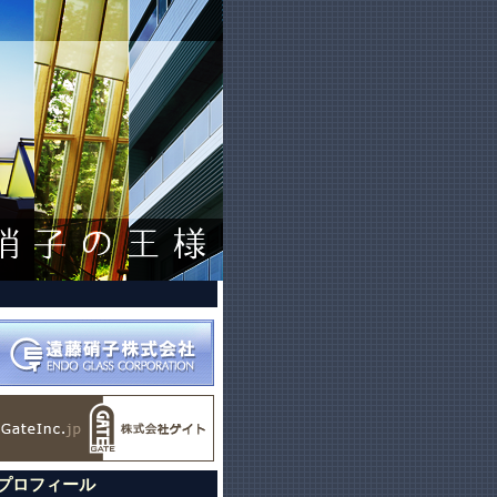
プロフィール