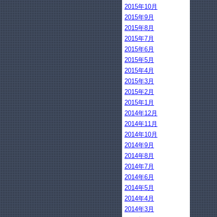
2015年10月
2015年9月
2015年8月
2015年7月
2015年6月
2015年5月
2015年4月
2015年3月
2015年2月
2015年1月
2014年12月
2014年11月
2014年10月
2014年9月
2014年8月
2014年7月
2014年6月
2014年5月
2014年4月
2014年3月