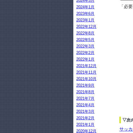
2024年3月
「必要
2024年1月
2023年6月
2023年1月
2022年12月
2022年8月
2022年5月
2022年3月
2022年2月
2022年1月
2021年12月
2021年11月
2021年10月
2021年9月
2021年8月
2021年7月
2021年4月
2021年3月
2021年2月
▽次
2021年1月
サッカ
2020年12月