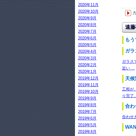
2020年11月
2020年10月
カ
2020年9月
2020年8月
遠藤
2020年7月
2020年6月
もうす
2020年5月
ガラ
2020年4月
2020年3月
ガラス
2020年2月
近い ...
2020年1月
2019年12月
天候
2019年11月
工程が
2019年10月
り完了..
2019年9月
2019年8月
合わ
2019年7月
合わせ
2019年6月
2019年5月
WAN
2019年4月