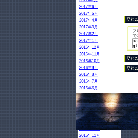
2017年6月
2017年5月
▽どこ
2017年4月
2017年3月
ブ
2017年2月
で
2017年1月
2016年12月
2016年11月
▽どこ
2016年10月
2016年9月
▽どこ
2016年8月
2016年7月
2016年6月
2016年5月
2016年4月
2016年3月
2016年2月
2016年1月
2015年12月
2015年11月