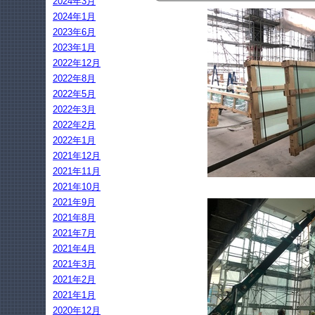
2024年3月
2024年1月
2023年6月
2023年1月
2022年12月
2022年8月
2022年5月
2022年3月
2022年2月
2022年1月
2021年12月
2021年11月
2021年10月
2021年9月
2021年8月
2021年7月
2021年4月
2021年3月
2021年2月
2021年1月
2020年12月