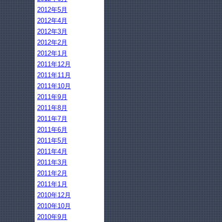
2012年5月
2012年4月
2012年3月
2012年2月
2012年1月
2011年12月
2011年11月
2011年10月
2011年9月
2011年8月
2011年7月
2011年6月
2011年5月
2011年4月
2011年3月
2011年2月
2011年1月
2010年12月
2010年10月
2010年9月