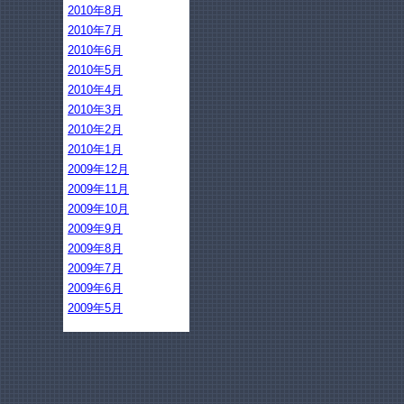
2010年8月
2010年7月
2010年6月
2010年5月
2010年4月
2010年3月
2010年2月
2010年1月
2009年12月
2009年11月
2009年10月
2009年9月
2009年8月
2009年7月
2009年6月
2009年5月