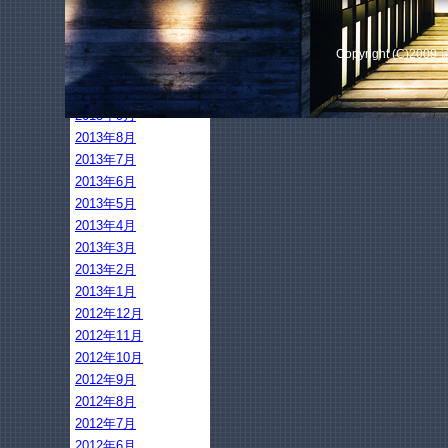
2014年2月
2014年1月
2013年12月
Copyright (C)2009
2013年11月
2013年10月
2013年9月
2013年8月
2013年7月
2013年6月
2013年5月
2013年4月
2013年3月
2013年2月
2013年1月
2012年12月
2012年11月
2012年10月
2012年9月
2012年8月
2012年7月
2012年6月