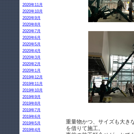
2020年11月
2020年10月
2020年9月
2020年8月
2020年7月
2020年6月
2020年5月
2020年4月
2020年3月
2020年2月
2020年1月
2019年12月
2019年11月
2019年10月
2019年9月
2019年8月
2019年7月
2019年6月
重量物かつ、サイズも大き
2019年5月
を借りて施工。
2019年4月