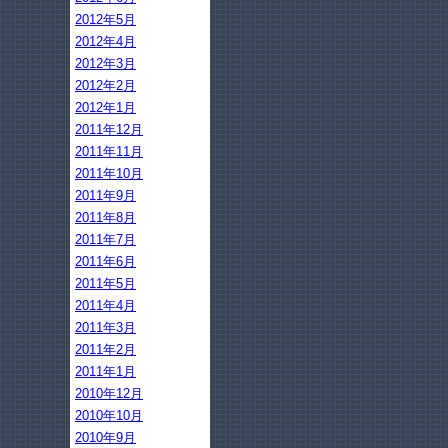
2012年5月
2012年4月
2012年3月
2012年2月
2012年1月
2011年12月
2011年11月
2011年10月
2011年9月
2011年8月
2011年7月
2011年6月
2011年5月
2011年4月
2011年3月
2011年2月
2011年1月
2010年12月
2010年10月
2010年9月