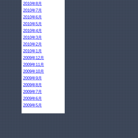
2010年8月
2010年7月
2010年6月
2010年5月
2010年4月
2010年3月
2010年2月
2010年1月
2009年12月
2009年11月
2009年10月
2009年9月
2009年8月
2009年7月
2009年6月
2009年5月