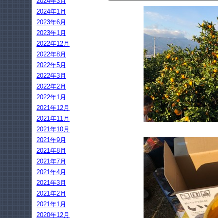
2024年3月
2024年1月
2023年6月
2023年1月
2022年12月
2022年8月
2022年5月
2022年3月
2022年2月
2022年1月
2021年12月
2021年11月
2021年10月
2021年9月
2021年8月
2021年7月
2021年4月
2021年3月
2021年2月
2021年1月
2020年12月