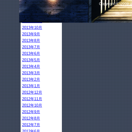
2014年2月
Copyright (C)2009
2014年1月
2013年12月
2013年11月
2013年10月
2013年9月
2013年8月
2013年7月
2013年6月
2013年5月
2013年4月
2013年3月
2013年2月
2013年1月
2012年12月
2012年11月
2012年10月
2012年9月
2012年8月
2012年7月
2012年6月