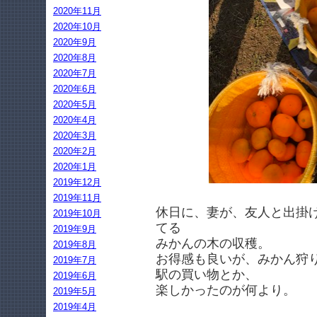
2020年11月
2020年10月
2020年9月
2020年8月
2020年7月
2020年6月
2020年5月
2020年4月
2020年3月
2020年2月
2020年1月
2019年12月
2019年11月
休日に、妻が、友人と出掛
2019年10月
てる
2019年9月
みかんの木の収穫。
2019年8月
お得感も良いが、みかん狩
2019年7月
駅の買い物とか、
2019年6月
楽しかったのが何より。
2019年5月
2019年4月