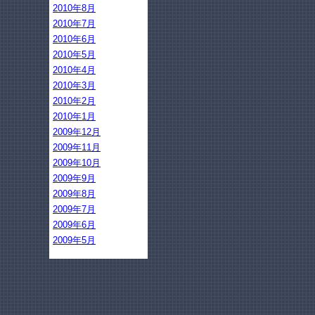
2010年8月
2010年7月
2010年6月
2010年5月
2010年4月
2010年3月
2010年2月
2010年1月
2009年12月
2009年11月
2009年10月
2009年9月
2009年8月
2009年7月
2009年6月
2009年5月