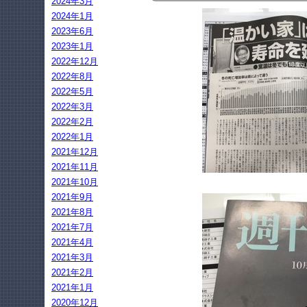
2024年3月
2024年1月
2023年6月
2023年1月
2022年12月
2022年8月
2022年5月
2022年3月
2022年2月
2022年1月
2021年12月
2021年11月
2021年10月
2021年9月
2021年8月
2021年7月
2021年4月
2021年3月
2021年2月
2021年1月
2020年12月