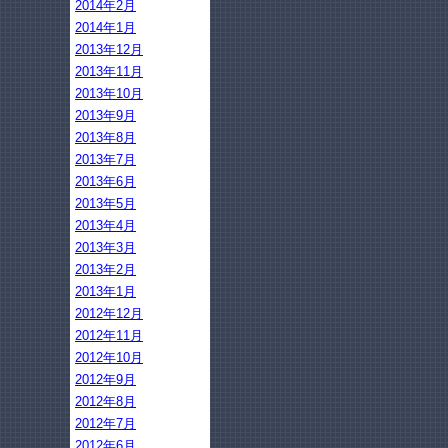
2014年2月
2014年1月
2013年12月
2013年11月
2013年10月
2013年9月
2013年8月
2013年7月
2013年6月
2013年5月
2013年4月
2013年3月
2013年2月
2013年1月
2012年12月
2012年11月
2012年10月
2012年9月
2012年8月
2012年7月
2012年6月