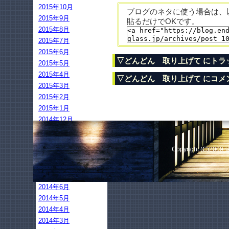
2015年10月
ブログのネタに使う場合は、
2015年9月
貼るだけでOKです。
2015年8月
2015年7月
2015年6月
▽どんどん 取り上げて にトラ
2015年5月
2015年4月
▽どんどん 取り上げて にコメ
2015年3月
2015年2月
2015年1月
2014年12月
2014年11月
2014年10月
Copyright (C)2009
2014年9月
2014年8月
2014年7月
2014年6月
2014年5月
2014年4月
2014年3月