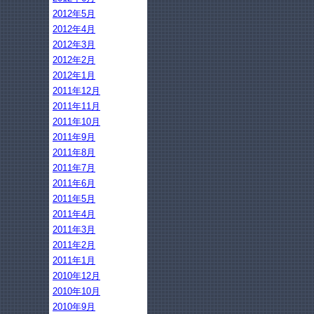
2012年5月
2012年4月
2012年3月
2012年2月
2012年1月
2011年12月
2011年11月
2011年10月
2011年9月
2011年8月
2011年7月
2011年6月
2011年5月
2011年4月
2011年3月
2011年2月
2011年1月
2010年12月
2010年10月
2010年9月