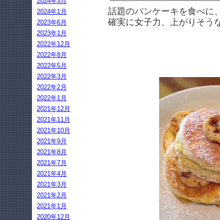
2024年3月
話題のパンケーキを食べに
2024年1月
確実に女子力、上がりそう
2023年6月
2023年1月
2022年12月
2022年8月
2022年5月
2022年3月
2022年2月
2022年1月
2021年12月
2021年11月
2021年10月
2021年9月
2021年8月
2021年7月
2021年4月
2021年3月
2021年2月
2021年1月
2020年12月