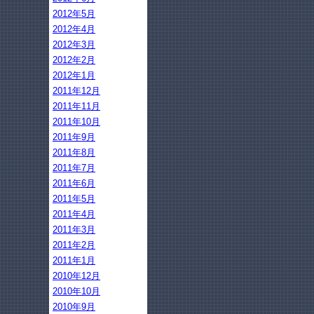
2012年5月
2012年4月
2012年3月
2012年2月
2012年1月
2011年12月
2011年11月
2011年10月
2011年9月
2011年8月
2011年7月
2011年6月
2011年5月
2011年4月
2011年3月
2011年2月
2011年1月
2010年12月
2010年10月
2010年9月