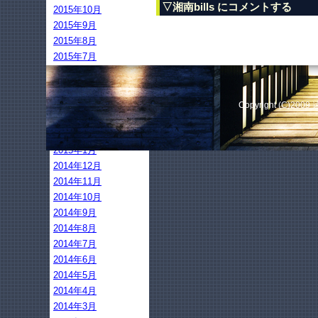
▽湘南bills にコメントする
2015年10月
2015年9月
2015年8月
2015年7月
2015年6月
2015年5月
2015年4月
Copyright (C)2009
2015年3月
2015年2月
2015年1月
2014年12月
2014年11月
2014年10月
2014年9月
2014年8月
2014年7月
2014年6月
2014年5月
2014年4月
2014年3月