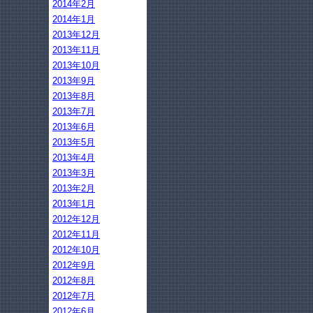
2014年2月
2014年1月
2013年12月
2013年11月
2013年10月
2013年9月
2013年8月
2013年7月
2013年6月
2013年5月
2013年4月
2013年3月
2013年2月
2013年1月
2012年12月
2012年11月
2012年10月
2012年9月
2012年8月
2012年7月
2012年6月