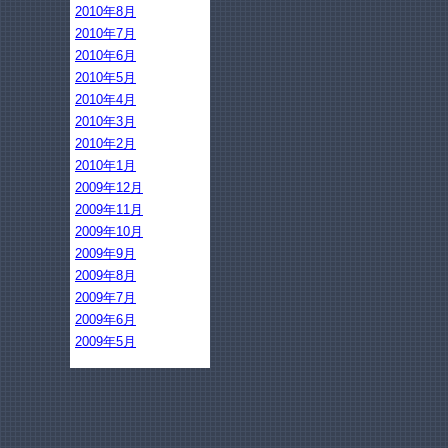
2010年8月
2010年7月
2010年6月
2010年5月
2010年4月
2010年3月
2010年2月
2010年1月
2009年12月
2009年11月
2009年10月
2009年9月
2009年8月
2009年7月
2009年6月
2009年5月