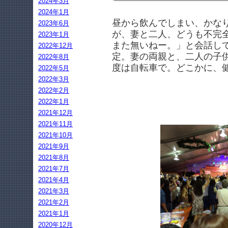
2024年3月
2024年1月
昼から飲んでしまい、かな
2023年6月
が、妻と二人、どうも不完
2023年1月
また無いねー。」と会話し
2022年12月
定。妻の両親と、二人の子
2022年8月
度は自転車で。どこかに、
2022年5月
2022年3月
2022年2月
2022年1月
2021年12月
2021年11月
2021年10月
2021年9月
2021年8月
2021年7月
2021年4月
2021年3月
2021年2月
2021年1月
2020年12月