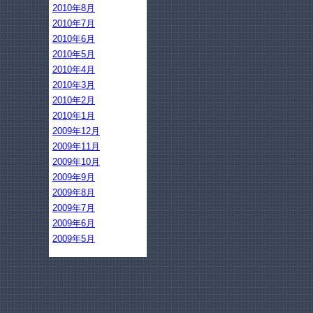
2010年8月
2010年7月
2010年6月
2010年5月
2010年4月
2010年3月
2010年2月
2010年1月
2009年12月
2009年11月
2009年10月
2009年9月
2009年8月
2009年7月
2009年6月
2009年5月