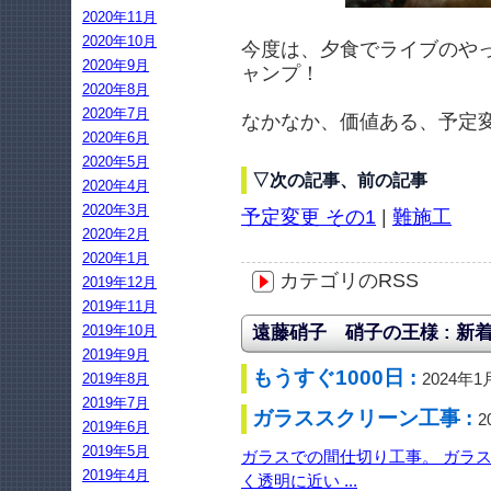
2020年11月
2020年10月
今度は、夕食でライブのや
2020年9月
ャンプ！
2020年8月
2020年7月
なかなか、価値ある、予定
2020年6月
2020年5月
▽次の記事、前の記事
2020年4月
2020年3月
予定変更 その1
|
難施工
2020年2月
2020年1月
カテゴリのRSS
2019年12月
2019年11月
2019年10月
遠藤硝子 硝子の王様 : 新
2019年9月
もうすぐ1000日 :
2024年1
2019年8月
2019年7月
ガラススクリーン工事 :
2
2019年6月
2019年5月
ガラスでの間仕切り工事。 ガラ
2019年4月
く透明に近い ...