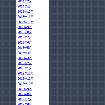
2014年2月
2014年1月
2013年12月
2013年11月
2013年10月
2013年9月
2013年8月
2013年7月
2013年6月
2013年5月
2013年4月
2013年3月
2013年2月
2013年1月
2012年12月
2012年11月
2012年10月
2012年9月
2012年8月
2012年7月
2012年6月