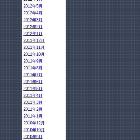
2012年5月
2012年4月
2012年3月
2012年2月
2012年1月
2011年12月
2011年11月
2011年10月
2011年9月
2011年8月
2011年7月
2011年6月
2011年5月
2011年4月
2011年3月
2011年2月
2011年1月
2010年12月
2010年10月
2010年9月